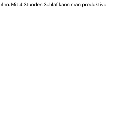
fehlen. Mit 4 Stunden Schlaf kann man produktive