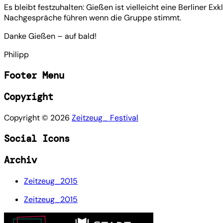
Es bleibt festzuhalten: Gießen ist vielleicht eine Berliner 
Nachgespräche führen wenn die Gruppe stimmt.
Danke Gießen – auf bald!
Philipp
Footer Menu
Copyright
Copyright ©
2026
Zeitzeug_ Festival
Social Icons
Archiv
Zeitzeug_2015
Zeitzeug_2015