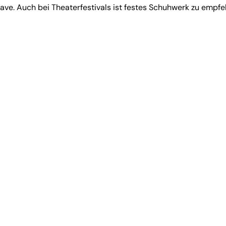
Exklave. Auch bei Theaterfestivals ist festes Schuhwerk zu emp