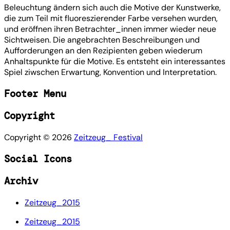
Beleuchtung ändern sich auch die Motive der Kunstwerke,
die zum Teil mit fluoreszierender Farbe versehen wurden,
und eröffnen ihren Betrachter_innen immer wieder neue
Sichtweisen. Die angebrachten Beschreibungen und
Aufforderungen an den Rezipienten geben wiederum
Anhaltspunkte für die Motive. Es entsteht ein interessantes
Spiel ziwschen Erwartung, Konvention und Interpretation.
Footer Menu
Copyright
Copyright ©
2026
Zeitzeug_ Festival
Social Icons
Archiv
Zeitzeug_2015
Zeitzeug_2015