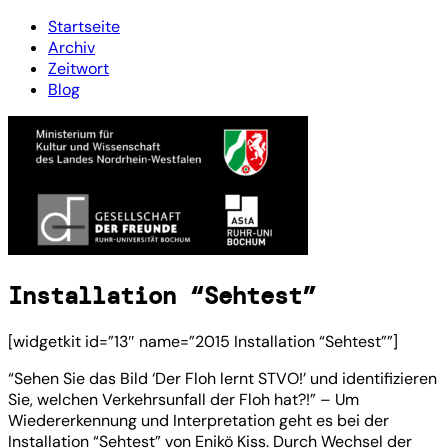
Startseite
Archiv
Zeitwort
Blog
Installation “Sehtest”
[widgetkit id=”13″ name=”2015 Installation “Sehtest””]
“Sehen Sie das Bild ‘Der Floh lernt STVO!’ und identifizieren
Sie, welchen Verkehrsunfall der Floh hat?!” – Um
Wiedererkennung und Interpretation geht es bei der
Installation “Sehtest” von Enikö Kiss. Durch Wechsel der