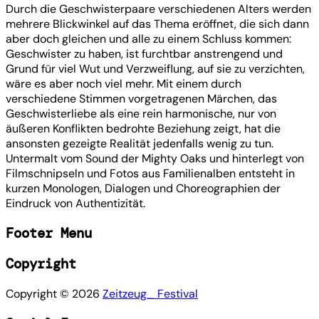
Durch die Geschwisterpaare verschiedenen Alters werden
mehrere Blickwinkel auf das Thema eröffnet, die sich dann
aber doch gleichen und alle zu einem Schluss kommen:
Geschwister zu haben, ist furchtbar anstrengend und
Grund für viel Wut und Verzweiflung, auf sie zu verzichten,
wäre es aber noch viel mehr. Mit einem durch
verschiedene Stimmen vorgetragenen Märchen, das
Geschwisterliebe als eine rein harmonische, nur von
äußeren Konflikten bedrohte Beziehung zeigt, hat die
ansonsten gezeigte Realität jedenfalls wenig zu tun.
Untermalt vom Sound der Mighty Oaks und hinterlegt von
Filmschnipseln und Fotos aus Familienalben entsteht in
kurzen Monologen, Dialogen und Choreographien der
Eindruck von Authentizität.
Footer Menu
Copyright
Copyright ©
2026
Zeitzeug_ Festival