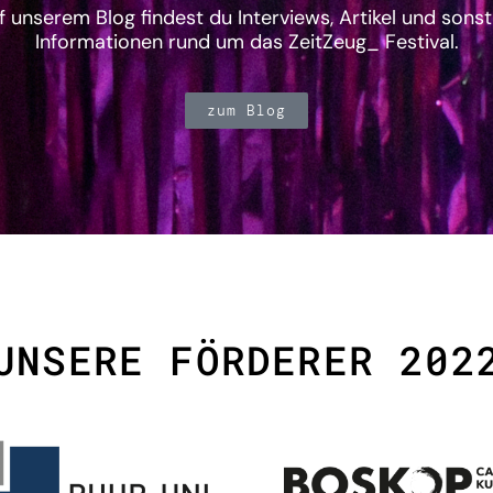
f unserem Blog findest du Interviews, Artikel und sonst
Informationen rund um das ZeitZeug_ Festival.
zum Blog
UNSERE FÖRDERER 202