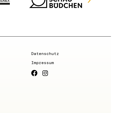
Datenschutz
Impressum