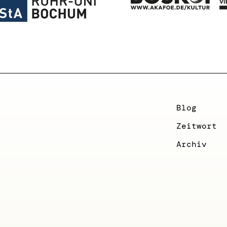
Blog
Zeitwort
Archiv