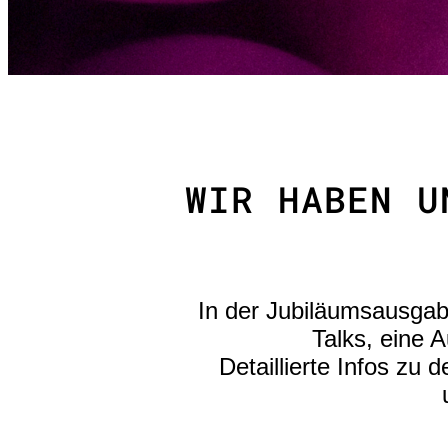
WIR HABEN U
In der Jubiläumsausgab
Talks, eine 
Detaillierte Infos zu