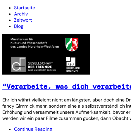
Startseite
Archiv
Zeitwort
Blog
“Verarbeite, was dich verarbeit
Ehrlich währt vielleicht nicht am längsten, aber doch eine D
fancy Gimmick mehr, sondern eine als selbstverständlich inte
Erhöhung und versammelt unsere Aufmerksamkeit, bevor er 
werden wir ein paar Filme zusammen gucken, dann Obacht wei
Continue Reading